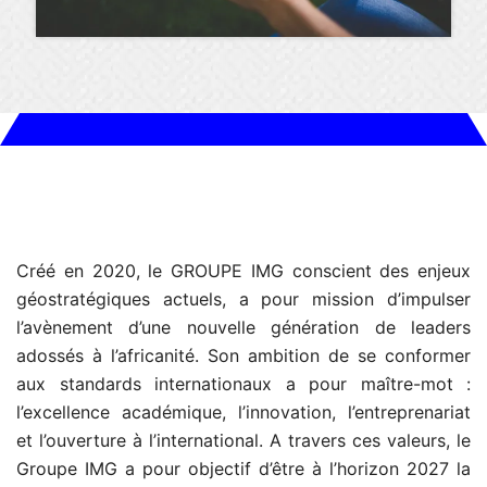
Créé en 2020, le GROUPE IMG conscient des enjeux
géostratégiques actuels, a pour mission d’impulser
l’avènement d’une nouvelle génération de leaders
adossés à l’africanité. Son ambition de se conformer
aux standards internationaux a pour maître-mot :
l’excellence académique, l’innovation, l’entreprenariat
et l’ouverture à l’international. A travers ces valeurs, le
Groupe IMG a pour objectif d’être à l’horizon 2027 la