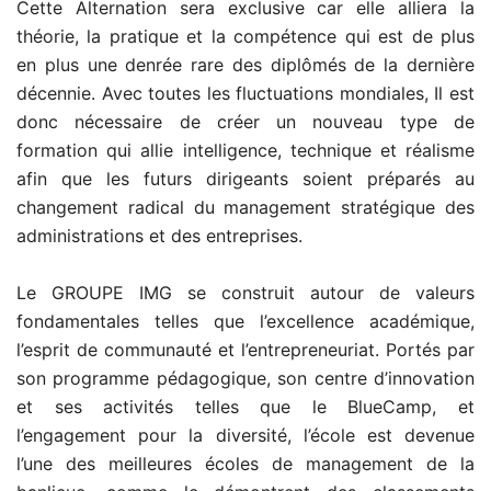
Cette Alternation sera exclusive car elle alliera la
théorie, la pratique et la compétence qui est de plus
en plus une denrée rare des diplômés de la dernière
décennie. Avec toutes les fluctuations mondiales, Il est
donc nécessaire de créer un nouveau type de
formation qui allie intelligence, technique et réalisme
afin que les futurs dirigeants soient préparés au
changement radical du management stratégique des
administrations et des entreprises.
Le GROUPE IMG se construit autour de valeurs
fondamentales telles que l’excellence académique,
l’esprit de communauté et l’entrepreneuriat. Portés par
son programme pédagogique, son centre d’innovation
et ses activités telles que le BlueCamp, et
l’engagement pour la diversité, l’école est devenue
l’une des meilleures écoles de management de la