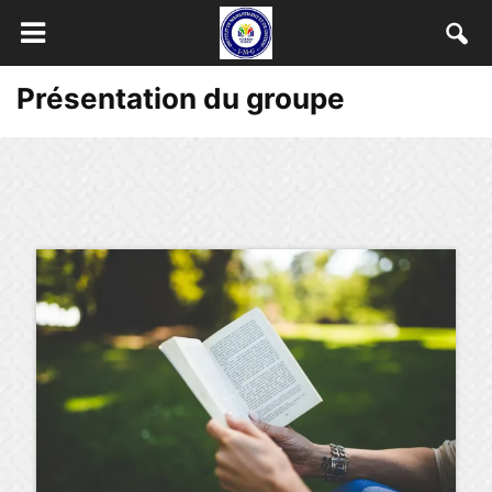
Présentation du groupe