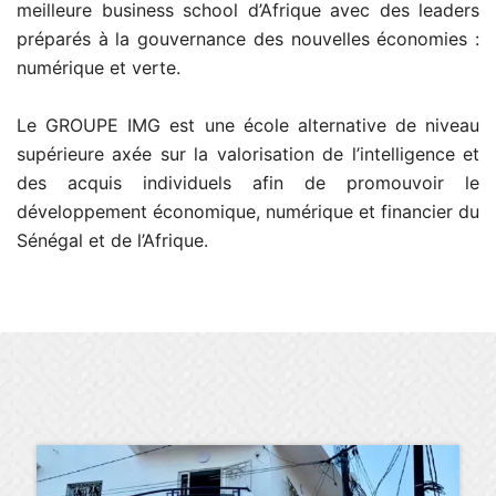
meilleure business school d’Afrique avec des leaders
préparés à la gouvernance des nouvelles économies :
numérique et verte.
Le GROUPE IMG est une école alternative de niveau
supérieure axée sur la valorisation de l’intelligence et
des acquis individuels afin de promouvoir le
développement économique, numérique et financier du
Sénégal et de l’Afrique.